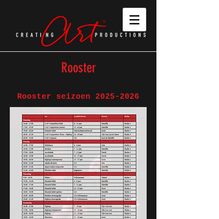
Rooster
Rooster seizoen 2025-2026