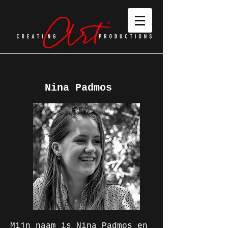
Nina Padmos
Mijn naam is Nina Padmos en