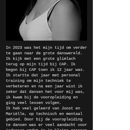
In 2023 was het mijn tijd om verder
te gaan naar de grote danswereld.
Ik kijk met een grote glimlach
terug op mijn tijd bij CAP. Ik
begon bij CAP toen ik 12 jaar was.
Ik startte dat jaar met personal
training om mijn techniek te
verbeteren en na een jaar wist ik
zeker dat dansen het voor mij was,
ik kwam bij de vooropleiding en
ging veel lessen volgen.
Ik heb veel geleerd van Joost en
Mariëlle, op technisch en mentaal
gebied. Door bij de vooropleiding
te dansen was er veel aandacht voor