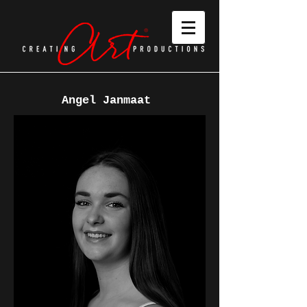
Angel Janmaat