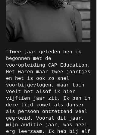
“Twee jaar geleden ben ik
begonnen met de
vooropleiding CAP Education.
Het waren maar twee jaartjes
en het is ook zo snel
voorbijgevlogen, maar toch
voelt het alsof ik hier
vijftien jaar zit. Ik ben in
deze tijd zowel als danser
als persoon ontzettend veel
gegroeid. Vooral dit jaar,
mijn auditie jaar, was heel
erg leerzaam. Ik heb bij elf