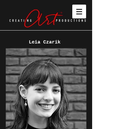
Leia Czarik